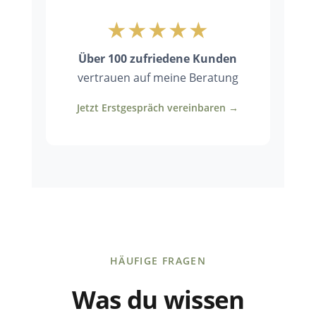
★★★★★
Über 100 zufriedene Kunden
vertrauen auf meine Beratung
Jetzt Erstgespräch vereinbaren →
HÄUFIGE FRAGEN
Was du wissen