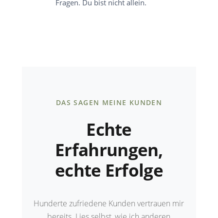
Fragen. Du bist nicht allein.
DAS SAGEN MEINE KUNDEN
Echte
Erfahrungen,
echte Erfolge
Hunderte zufriedene Kunden vertrauen mir
bereits. Lies selbst, wie ich anderen