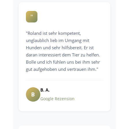
"
"Roland ist sehr kompetent,
unglaublich lieb im Umgang mit
Hunden und sehr hilfsbereit. Er ist
daran interessiert dem Tier zu helfen.
Bolle und ich fühlen uns bei ihm sehr
gut aufgehoben und vertrauen ihm."
B. A.
B
Google Rezension