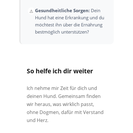
Gesundheitliche Sorgen:
Dein
⚠️
Hund hat eine Erkrankung und du
möchtest ihn über die Ernährung
bestmöglich unterstützen?
So helfe ich dir weiter
Ich nehme mir Zeit für dich und
deinen Hund. Gemeinsam finden
wir heraus, was wirklich passt,
ohne Dogmen, dafür mit Verstand
und Herz.