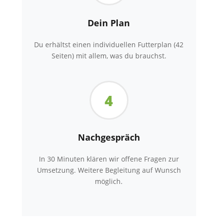
Dein Plan
Du erhältst einen individuellen Futterplan (42
Seiten) mit allem, was du brauchst.
4
Nachgespräch
In 30 Minuten klären wir offene Fragen zur
Umsetzung. Weitere Begleitung auf Wunsch
möglich.