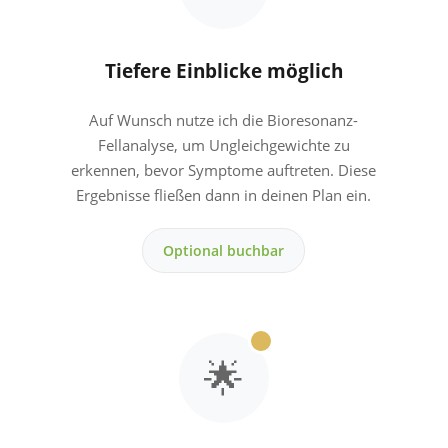
Tiefere Einblicke möglich
Auf Wunsch nutze ich die Bioresonanz-
Fellanalyse, um Ungleichgewichte zu
erkennen, bevor Symptome auftreten. Diese
Ergebnisse fließen dann in deinen Plan ein.
Optional buchbar
🌟