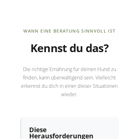
WANN EINE BERATUNG SINNVOLL IST
Kennst du das?
Die richtige Ernährung für deinen Hund zu
finden, kann überwältigend sein. Vielleicht
erkennst du dich in einer dieser Situationen
wieder.
Diese
Herausforderungen