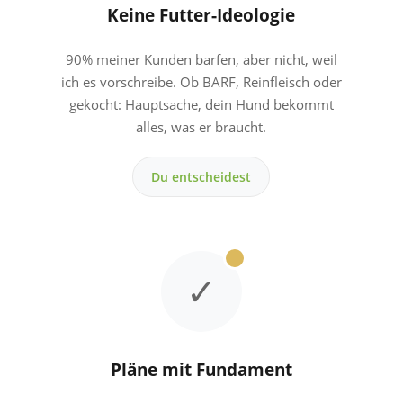
Keine Futter-Ideologie
90% meiner Kunden barfen, aber nicht, weil
ich es vorschreibe. Ob BARF, Reinfleisch oder
gekocht: Hauptsache, dein Hund bekommt
alles, was er braucht.
Du entscheidest
✓
Pläne mit Fundament