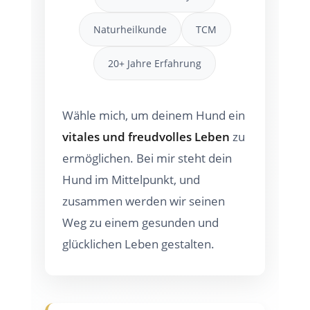
Naturheilkunde
TCM
20+ Jahre Erfahrung
Wähle mich, um deinem Hund ein
vitales und freudvolles Leben
zu
ermöglichen. Bei mir steht dein
Hund im Mittelpunkt, und
zusammen werden wir seinen
Weg zu einem gesunden und
glücklichen Leben gestalten.