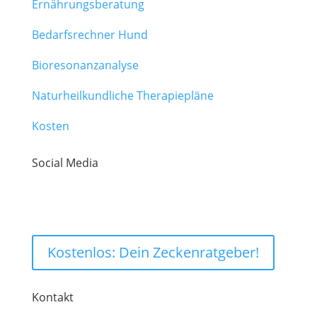
Ernährungsberatung
Bedarfsrechner Hund
Bioresonanzanalyse
Naturheilkundliche Therapiepläne
Kosten
Social Media
Kostenlos: Dein Zeckenratgeber!
Kontakt