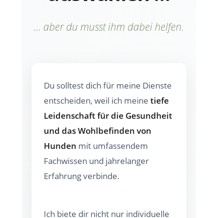
… aber du musst ihm dabei helfen.
Du solltest dich für meine Dienste
entscheiden, weil ich meine
tiefe
Leidenschaft für die Gesundheit
und das Wohlbefinden von
Hunden
mit umfassendem
Fachwissen und jahrelanger
Erfahrung verbinde.
Ich biete dir nicht nur individuelle