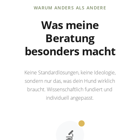
WARUM ANDERS ALS ANDERE
Was meine
Beratung
besonders macht
Keine Standardlösungen, keine Ideologie,
sondern nur das, was dein Hund wirklich
braucht. Wissenschaftlich fundiert und
individuell angepasst.
🔬