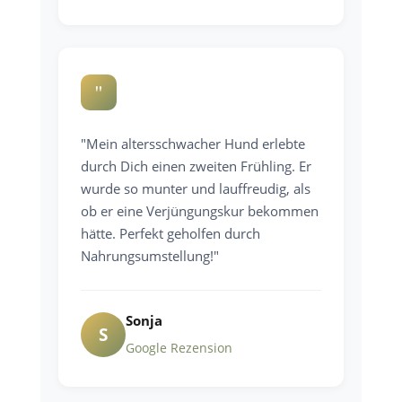
"
"Mein altersschwacher Hund erlebte
durch Dich einen zweiten Frühling. Er
wurde so munter und lauffreudig, als
ob er eine Verjüngungskur bekommen
hätte. Perfekt geholfen durch
Nahrungsumstellung!"
Sonja
S
Google Rezension