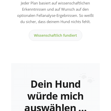
Jeder Plan basiert auf wissenschaftlichen
Erkenntnissen und auf Wunsch auf den
optionalen Fellanalyse-Ergebnissen. So weißt
du sicher, dass deinem Hund nichts fehlt.
Wissenschaftlich fundiert
Dein Hund
würde mich
auswählen …