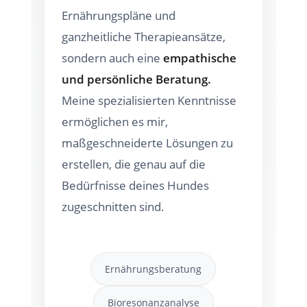
Ernährungspläne und
ganzheitliche Therapieansätze,
sondern auch eine
empathische
und persönliche Beratung.
Meine spezialisierten Kenntnisse
ermöglichen es mir,
maßgeschneiderte Lösungen zu
erstellen, die genau auf die
Bedürfnisse deines Hundes
zugeschnitten sind.
Ernährungsberatung
Bioresonanzanalyse