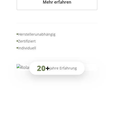
Mehr erfahren
Herstellerunabhängig
Zertifiziert
Individuell
20
+
Jahre Erfahrung