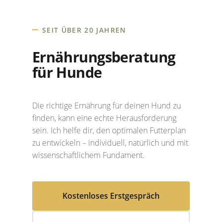
SEIT ÜBER 20 JAHREN
Ernährungsberatung
für Hunde
Die richtige Ernährung für deinen Hund zu
finden, kann eine echte Herausforderung
sein. Ich helfe dir, den optimalen Futterplan
zu entwickeln – individuell, natürlich und mit
wissenschaftlichem Fundament.
Kostenloses Erstgespräch