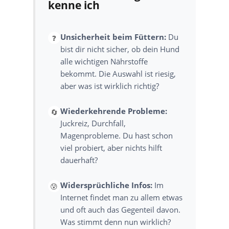
kenne ich
Unsicherheit beim Füttern:
Du
❓
bist dir nicht sicher, ob dein Hund
alle wichtigen Nährstoffe
bekommt. Die Auswahl ist riesig,
aber was ist wirklich richtig?
Wiederkehrende Probleme:
🔄
Juckreiz, Durchfall,
Magenprobleme. Du hast schon
viel probiert, aber nichts hilft
dauerhaft?
Widersprüchliche Infos:
Im
😰
Internet findet man zu allem etwas
und oft auch das Gegenteil davon.
Was stimmt denn nun wirklich?