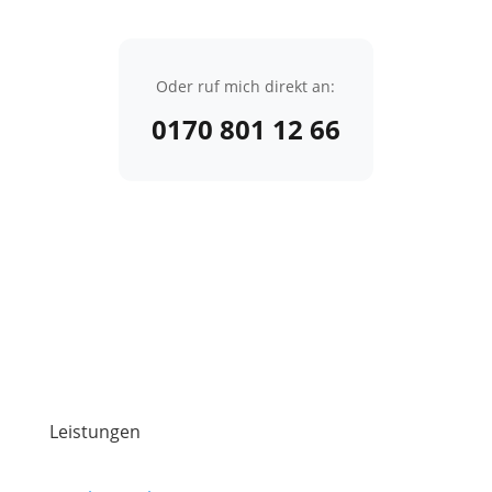
Oder ruf mich direkt an:
0170 801 12 66
Leistungen