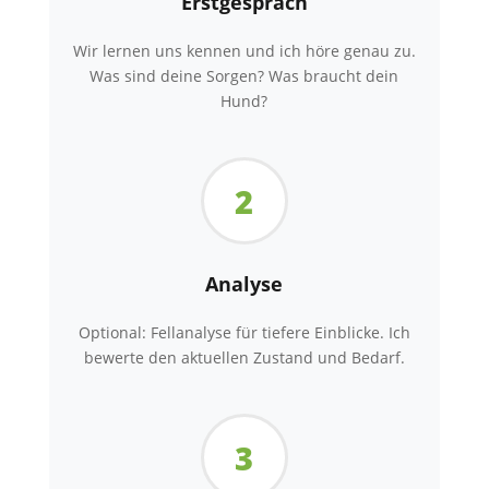
Erstgespräch
Wir lernen uns kennen und ich höre genau zu.
Was sind deine Sorgen? Was braucht dein
Hund?
2
Analyse
Optional: Fellanalyse für tiefere Einblicke. Ich
bewerte den aktuellen Zustand und Bedarf.
3