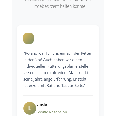
Hundebesitzern helfen konnte.
"
"Roland war für uns einfach der Retter
in der Not! Auch haben wir einen
individuellen Fütterungsplan erstellen
lassen – super zufrieden! Man merkt
seine jahrelange Erfahrung. Er steht
jederzeit mit Rat und Tat zur Seite."
Linda
L
Google Rezension