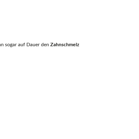
ann sogar auf Dauer den
Zahnschmelz