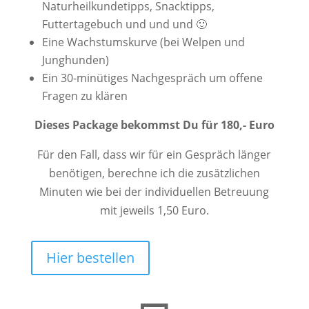
Naturheilkundetipps, Snacktipps,
Futtertagebuch und und und 🙂
Eine Wachstumskurve (bei Welpen und
Junghunden)
Ein 30-minütiges Nachgespräch um offene
Fragen zu klären
Dieses Package bekommst Du für 180,- Euro
Für den Fall, dass wir für ein Gespräch länger
benötigen, berechne ich die zusätzlichen
Minuten wie bei der individuellen Betreuung
mit jeweils 1,50 Euro.
Hier bestellen