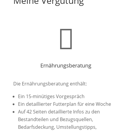
Meine Vergütung

Ernährungsberatung
Die Ernährungsberatung enthält:
Ein 15-minütiges Vorgespräch
Ein detaillierter Futterplan für eine Woche
Auf 42 Seiten detaillierte Infos zu den
Bestandteilen und Bezugsquellen,
Bedarfsdeckung, Umstellungstipps,