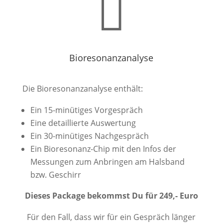

Bioresonanzanalyse
Die Bioresonanzanalyse enthält:
Ein 15-minütiges Vorgespräch
Eine detaillierte Auswertung
Ein 30-minütiges Nachgespräch
Ein Bioresonanz-Chip mit den Infos der
Messungen zum Anbringen am Halsband
bzw. Geschirr
Dieses Package bekommst Du für 249,- Euro
Für den Fall, dass wir für ein Gespräch länger