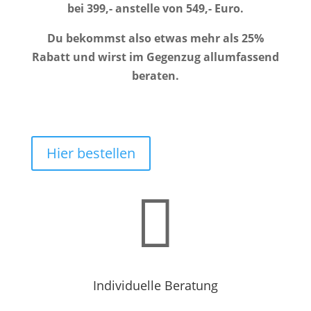
bei 399,- anstelle von 549,- Euro.
Du bekommst also etwas mehr als 25%
Rabatt und wirst im Gegenzug allumfassend
beraten.
Hier bestellen

Individuelle Beratung