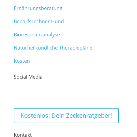
Ernährungsberatung
Bedarfsrechner Hund
Bioresonanzanalyse
Naturheilkundliche Therapiepläne
Kosten
Social Media
Kostenlos: Dein Zeckenratgeber!
Kontakt