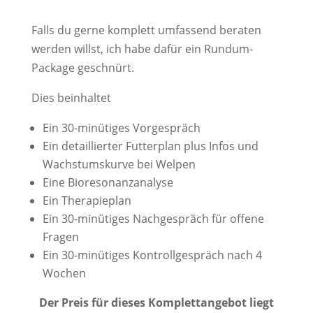
Falls du gerne komplett umfassend beraten
werden willst, ich habe dafür ein Rundum-
Package geschnürt.
Dies beinhaltet
Ein 30-minütiges Vorgespräch
Ein detaillierter Futterplan plus Infos und
Wachstumskurve bei Welpen
Eine Bioresonanzanalyse
Ein Therapieplan
Ein 30-minütiges Nachgespräch für offene
Fragen
Ein 30-minütiges Kontrollgespräch nach 4
Wochen
Der Preis für dieses Komplettangebot liegt