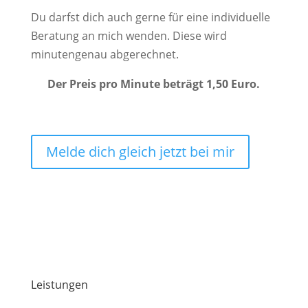
Du darfst dich auch gerne für eine individuelle
Beratung an mich wenden. Diese wird
minutengenau abgerechnet.
Der Preis pro Minute beträgt 1,50 Euro.
Melde dich gleich jetzt bei mir
Leistungen