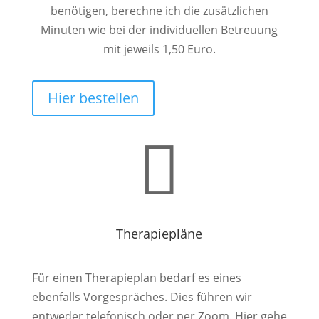
benötigen, berechne ich die zusätzlichen
Minuten wie bei der individuellen Betreuung
mit jeweils 1,50 Euro.
Hier bestellen

Therapiepläne
Für einen Therapieplan bedarf es eines
ebenfalls Vorgespräches. Dies führen wir
entweder telefonisch oder per Zoom. Hier gehe