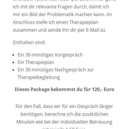
ich mit dir relevante Fragen durch, damit ich
mir ein Bild der Problematik machen kann. Im
Anschluss stelle ich einen Therapieplan
zusammen und sende ihn dir per E-Mail zu.
Enthalten sind:
Ein 30-minütiges Vorgespräch
Ein Therapieplan
Ein 30-minütiges Nachgespräch zur
Therapiebegleitung
Dieses Package bekommst du für 120,- Euro
Für den Fall, dass wir für ein Gespräch länger
benötigen, berechne ich die zusätzlichen
Minuten wie bei der individuellen Betreuung