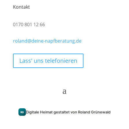
Kontakt
0170 801 12 66
roland@deine-napfberatung.de
Lass' uns telefonieren
Digitale Heimat gestaltet von Roland Grünewald
RG