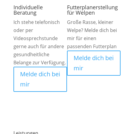
Individuelle
Futterplanerstellung
Beratung
für Welpen
Ich stehe telefonisch
Große Rasse, kleiner
oder per
Welpe? Melde dich bei
Videosprechstunde
mir für einen
gerne auch für andere
passenden Futterplan
gesundheitliche
Melde dich bei
Belange zur Verfügung.
mir
Melde dich bei
mir
Leistungen