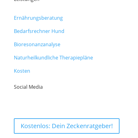
Ernährungsberatung
Bedarfsrechner Hund
Bioresonanzanalyse
Naturheilkundliche Therapiepläne
Kosten
Social Media
Kostenlos: Dein Zeckenratgeber!