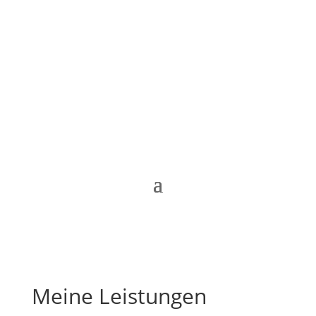
Meine Leistungen