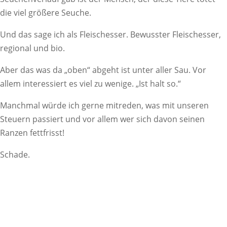
die viel größere Seuche.
Und das sage ich als Fleischesser. Bewusster Fleischesser,
regional und bio.
Aber das was da „oben“ abgeht ist unter aller Sau. Vor
allem interessiert es viel zu wenige. „Ist halt so.“
Manchmal würde ich gerne mitreden, was mit unseren
Steuern passiert und vor allem wer sich davon seinen
Ranzen fettfrisst!
Schade.