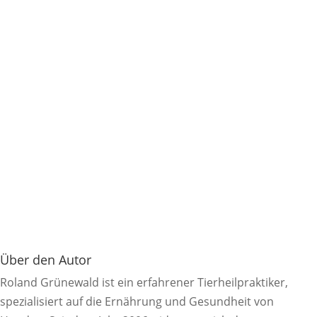
Über den Autor
Roland Grünewald ist ein erfahrener Tierheilpraktiker,
spezialisiert auf die Ernährung und Gesundheit von