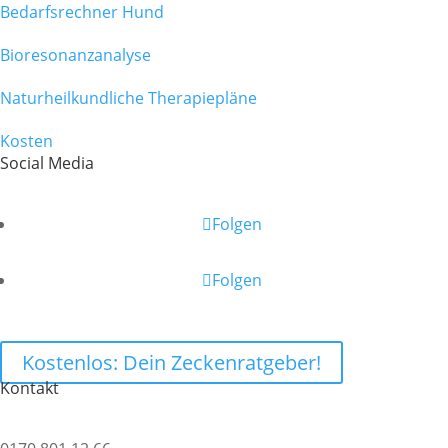
Bedarfsrechner Hund
Bioresonanzanalyse
Naturheilkundliche Therapiepläne
Kosten
Social Media
Folgen
Folgen
Kostenlos: Dein Zeckenratgeber!
Kontakt