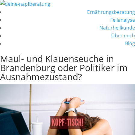
Ernährungsberatung
Fellanalyse
Naturheilkunde
Über mich
Blog
Maul- und Klauenseuche in
Brandenburg oder Politiker im
Ausnahmezustand?