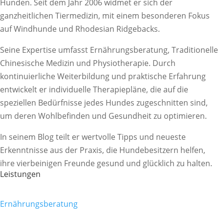
Hunden. Seit dem Jahr 2006 widmet er sich der
ganzheitlichen Tiermedizin, mit einem besonderen Fokus
auf Windhunde und Rhodesian Ridgebacks.
Seine Expertise umfasst Ernährungsberatung, Traditionelle
Chinesische Medizin und Physiotherapie. Durch
kontinuierliche Weiterbildung und praktische Erfahrung
entwickelt er individuelle Therapiepläne, die auf die
speziellen Bedürfnisse jedes Hundes zugeschnitten sind,
um deren Wohlbefinden und Gesundheit zu optimieren.
In seinem Blog teilt er wertvolle Tipps und neueste
Erkenntnisse aus der Praxis, die Hundebesitzern helfen,
ihre vierbeinigen Freunde gesund und glücklich zu halten.
Leistungen
Ernährungsberatung