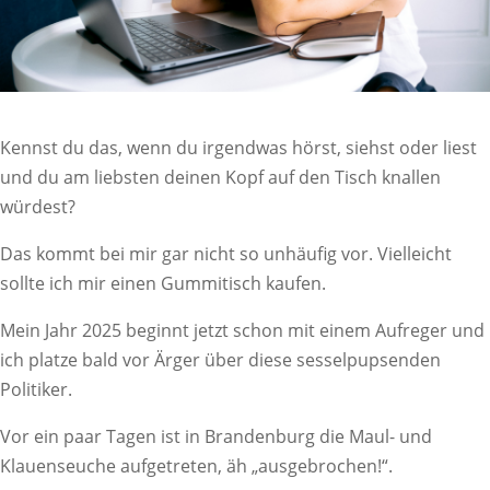
Kennst du das, wenn du irgendwas hörst, siehst oder liest
und du am liebsten deinen Kopf auf den Tisch knallen
würdest?
Das kommt bei mir gar nicht so unhäufig vor. Vielleicht
sollte ich mir einen Gummitisch kaufen.
Mein Jahr 2025 beginnt jetzt schon mit einem Aufreger und
ich platze bald vor Ärger über diese sesselpupsenden
Politiker.
Vor ein paar Tagen ist in Brandenburg die Maul- und
Klauenseuche aufgetreten, äh „ausgebrochen!“.