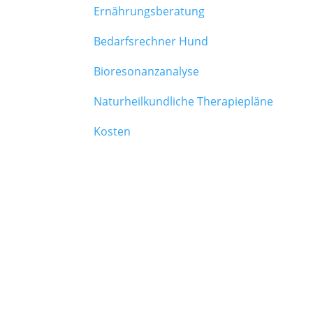
Ernährungsberatung
Bedarfsrechner Hund
Bioresonanzanalyse
Naturheilkundliche Therapiepläne
Kosten