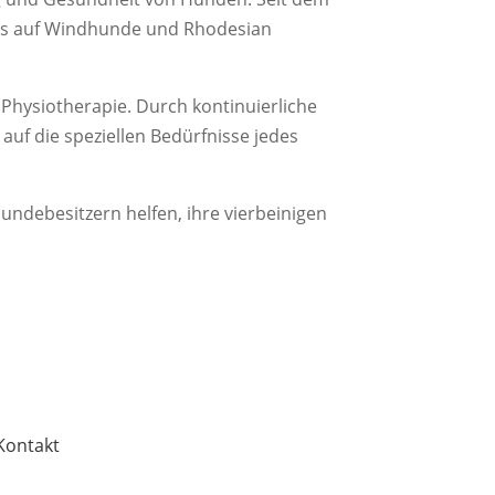
kus auf Windhunde und Rhodesian
Physiotherapie. Durch kontinuierliche
auf die speziellen Bedürfnisse jedes
Hundebesitzern helfen, ihre vierbeinigen
Kontakt