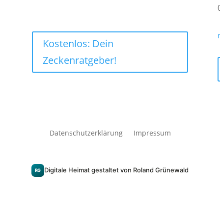
Kostenlos: Dein
Zeckenratgeber!
Datenschutzerklärung
Impressum
Digitale Heimat gestaltet von Roland Grünewald
RG